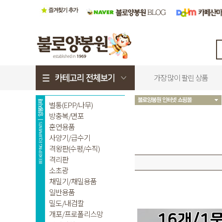
가장 많이 팔린 상품