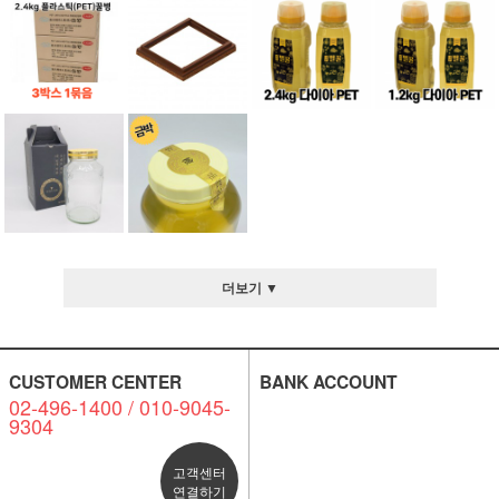
더보기 ▼
CUSTOMER CENTER
BANK ACCOUNT
02-496-1400 / 010-9045-
9304
고객센터
연결하기