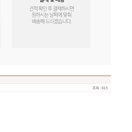
조회 : 815