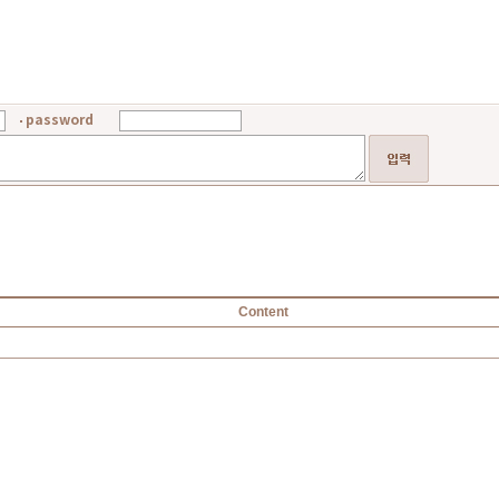
password
Content