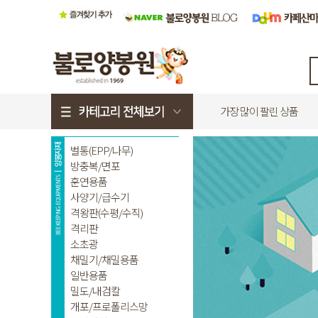
가장 많이 팔린 상품