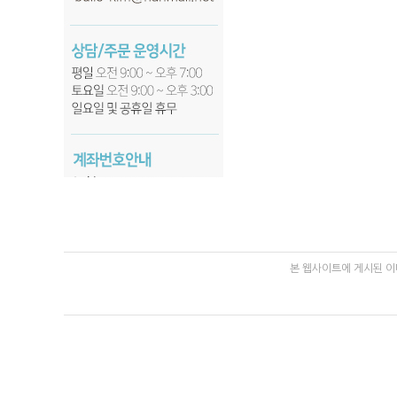
본 웹사이트에 게시된 이