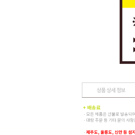
+ 배송료
- 모든 제품은 선불로 발송되며
- 대량 주문 등 기타 문의 사
-
제주도, 울릉도, 신안 등 