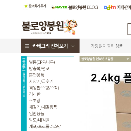
가장 많이 팔린 상품