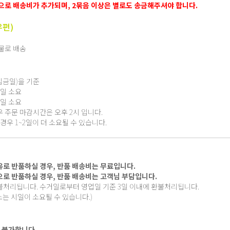
로 배송비가 추가되며, 2묶음 이상은 별로도 송금해주셔야 합니다.
우편)
화물로 배송
입금일)을 기준
2 일 소요
3 일 소요
우 주문 마감시간은 오후 2시 입니다.
 경우 1~2일이 더 소요될 수 있습니다.
유로 반품하실 경우, 반품 배송비는 무료입니다.
으로 반품하실 경우, 반품 배송비는 고객님 부담입니다.
환불처리됩니다. 수거일로부터 영업일 기준 3일 이내에 환불처리됩니다.
는 시일이 소요될 수 있습니다.)
 불가합니다.