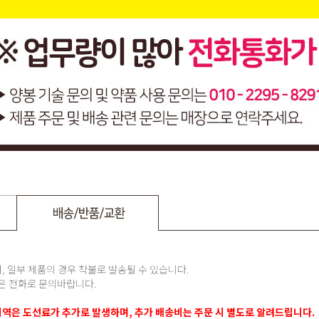
, 일부 제품의 경우 착불로 발송될 수 있습니다.
항은 전화로 문의바랍니다.
섬지역은 도선료가 추가로 발생하며, 추가 배송비는 주문 시 별도로 알려드립니다.