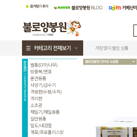
가장 많이 팔린 상품