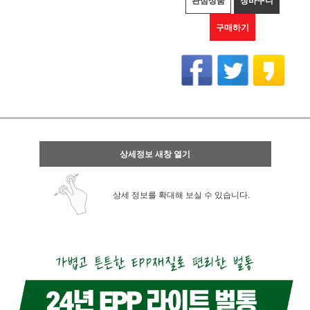
관심상품
장바구니
구매하기
상세정보 새창 열기
상세 정보를 확대해 보실 수 있습니다.