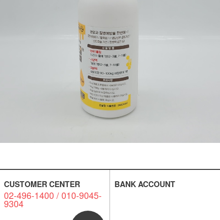
CUSTOMER CENTER
BANK ACCOUNT
02-496-1400 / 010-9045-
9304