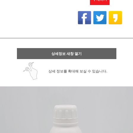
상세정보 새창 열기
상세 정보를 확대해 보실 수 있습니다.