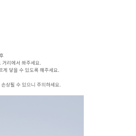
 후
도 거리에서 쏴주세요.
르게 닿을 수 있도록 해주세요.
 손상될 수 있으니 주의하세요.