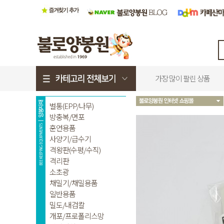
가장 많이 팔린 상품