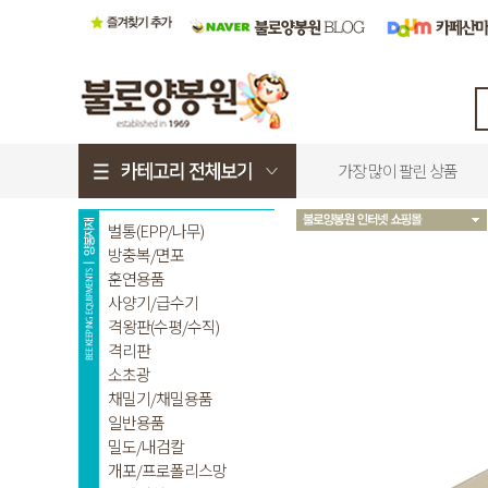
가장 많이 팔린 상품