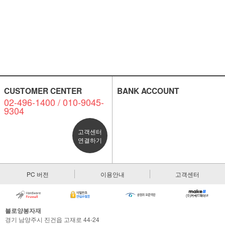
CUSTOMER CENTER
BANK ACCOUNT
02-496-1400 / 010-9045-
9304
고객센터
연결하기
PC 버전
이용안내
고객센터
불로양봉자재
경기 남양주시 진건읍 고재로 44-24