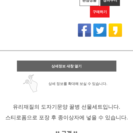
관심상품
장바구니
구매하기
상세정보 새창 열기
상세 정보를 확대해 보실 수 있습니다.
유리재질의 도자기문양 꿀병 선물세트입니다.
스티로폼으로 포장 후 종이상자에 넣을 수 있습니다.