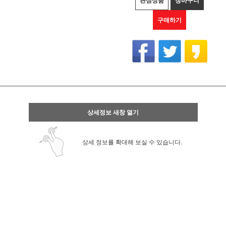
관심상품
장바구니
구매하기
상세정보 새창 열기
상세 정보를 확대해 보실 수 있습니다.