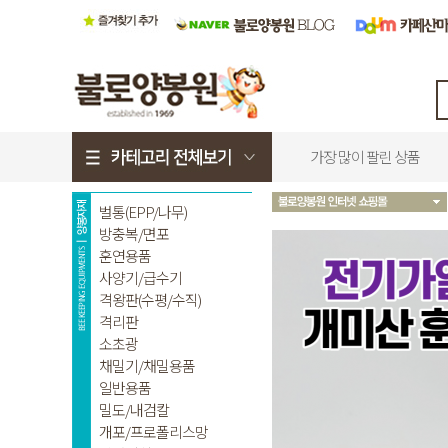
가장 많이 팔린 상품