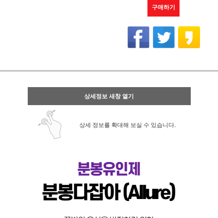
구매하기
상세정보 새창 열기
상세 정보를 확대해 보실 수 있습니다.