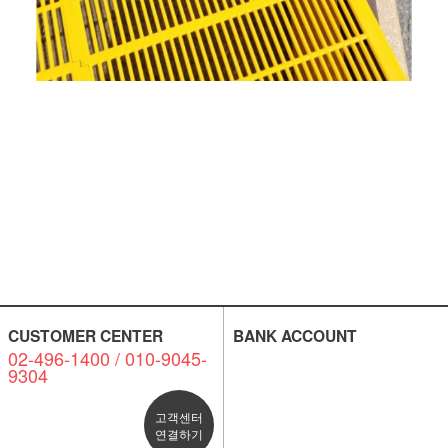
CUSTOMER CENTER
BANK ACCOUNT
02-496-1400 / 010-9045-
9304
고객센터
연결하기