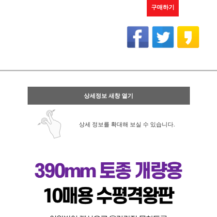
구매하기
상세정보 새창 열기
상세 정보를 확대해 보실 수 있습니다.