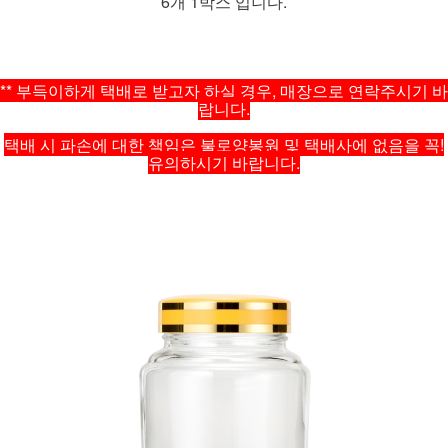
6개 1박스 입니다.
** 부득이하게 택배로 받고자 하실 경우, 매장으로 연락주시기 바
랍니다.
택배 시 파손에 대한 책임은 불로양봉원 및 택배사에 없음을 꼭!
유의하시기 바랍니다.