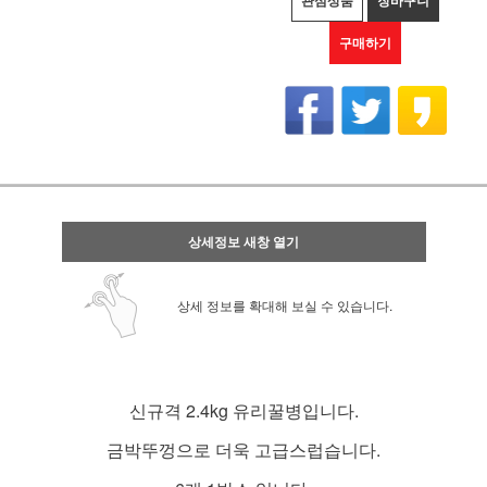
관심상품
장바구니
구매하기
상세정보 새창 열기
상세 정보를 확대해 보실 수 있습니다.
신규격 2.4kg 유리꿀병입니다.
금박뚜껑으로 더욱 고급스럽습니다.