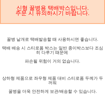
신형 꿀병용 택배박스입니다.
주문 시 유의하시기 바랍니다.
꿀병 낱개로 택배발송할 때 사용하시면 좋습니다.
택배 배송 시 스티로폼 박스는 일반 종이박스보다 조심
히 다루기 때문에
파손될 위험이 거의 없습니다.
상하형 제품으로 좌우형 제품 대비 스티로폼 두께가 두
꺼워
꿀병을 더욱 안전하게 보관/배송할 수 있습니다.