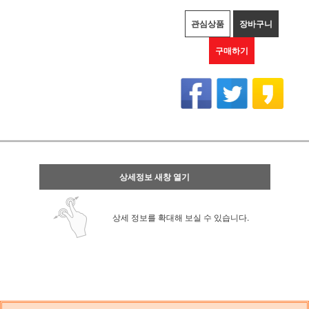
관심상품
장바구니
구매하기
상세정보 새창 열기
상세 정보를 확대해 보실 수 있습니다.