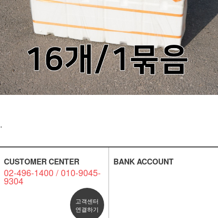
.
CUSTOMER CENTER
BANK ACCOUNT
02-496-1400 / 010-9045-
9304
고객센터
연결하기