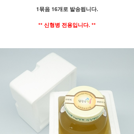
1묶음 16개로 발송됩니다.
** 신형병 전용입니다. **