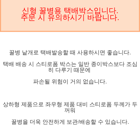
신형 꿀병용 택배박스입니다.
주문 시 유의하시기 바랍니다.
꿀병 낱개로 택배발송할 때 사용하시면 좋습니다.
택배 배송 시 스티로폼 박스는 일반 종이박스보다 조심
히 다루기 때문에
파손될 위험이 거의 없습니다.
상하형 제품으로 좌우형 제품 대비 스티로폼 두께가 두
꺼워
꿀병을 더욱 안전하게 보관/배송할 수 있습니다.