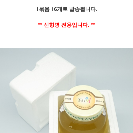
1묶음 16개로 발송됩니다.
** 신형병 전용입니다. **