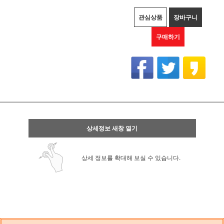
관심상품
장바구니
구매하기
상세정보 새창 열기
상세 정보를 확대해 보실 수 있습니다.