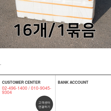
.
CUSTOMER CENTER
BANK ACCOUNT
02-496-1400 / 010-9045-
9304
고객센터
연결하기