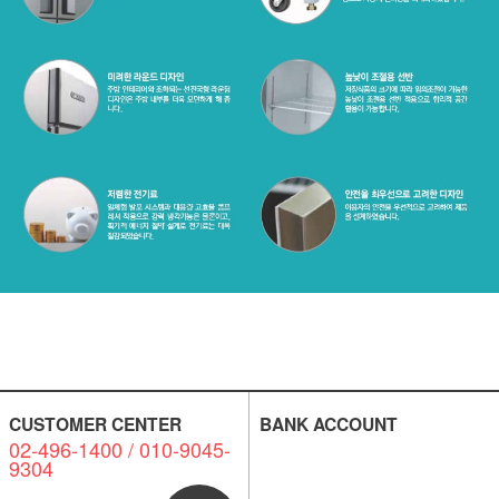
CUSTOMER CENTER
BANK ACCOUNT
02-496-1400 / 010-9045-
9304