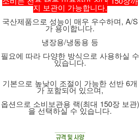
소비는 전용 랙을 이용하여 최대 150장까
지 보관이 가능합니다.
국산제품으로 성능이 매우 우수하며, A/S
가 용이합니다.
냉장용/냉동용 등
필요에 따라 다양한 방식으로 사용하실 수
있습니다.
기본으로 높낮이 조절이 가능한 선반 6개
가 포함되어 있으며,
옵션으로 소비보관용 랙(최대 150장 보관)
을 선택하실 수 있습니다.