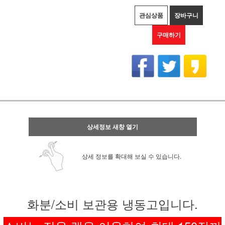
관심상품
장바구니
구매하기
상세정보 새창 열기
상세 정보를 확대해 보실 수 있습니다.
화분/소비 보관용 냉동고입니다.