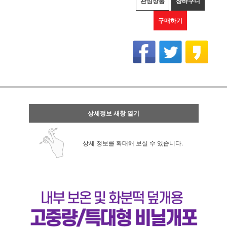
관심상품
장바구니
구매하기
상세정보 새창 열기
상세 정보를 확대해 보실 수 있습니다.