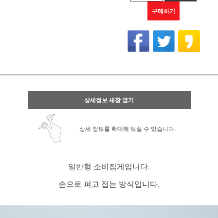
구매하기
상세정보 새창 열기
상세 정보를 확대해 보실 수 있습니다.
일반형 소비집게입니다.
손으로 펴고 접는 방식입니다.