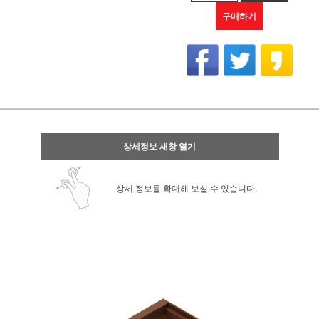
구매하기
상세정보 새창 열기
상세 정보를 확대해 보실 수 있습니다.