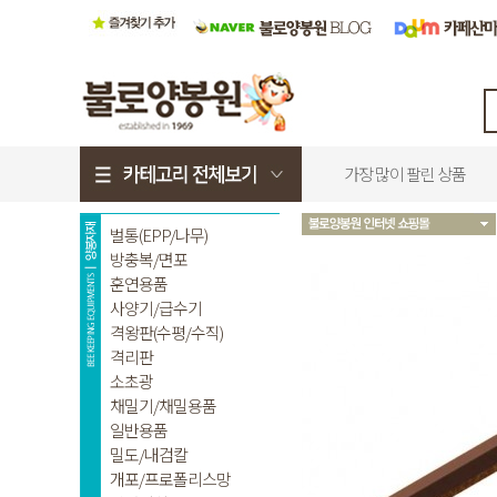
가장 많이 팔린 상품